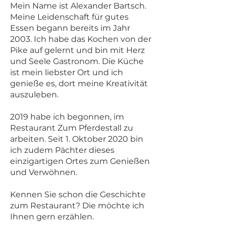
Mein Name ist Alexander Bartsch.
Meine Leidenschaft für gutes
Essen begann bereits im Jahr
2003. Ich habe das Kochen von der
Pike auf gelernt und bin mit Herz
und Seele Gastronom. Die Küche
ist mein liebster Ort und ich
genieße es, dort meine Kreativität
auszuleben.
2019 habe ich begonnen, im
Restaurant Zum Pferdestall zu
arbeiten. Seit 1. Oktober 2020 bin
ich zudem Pächter dieses
einzigartigen Ortes zum Genießen
und Verwöhnen.
Kennen Sie schon die Geschichte
zum Restaurant? Die möchte ich
Ihnen gern erzählen.