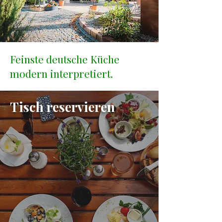
Feinste deutsche Küche
modern interpretiert.
Tisch reservieren