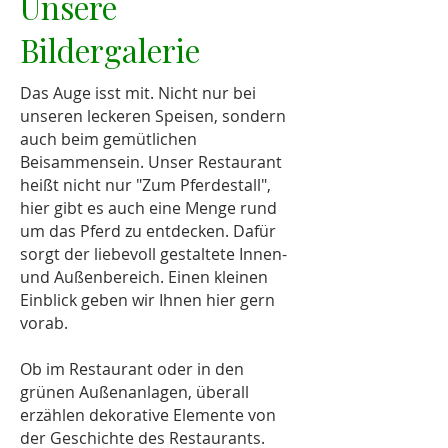
Unsere
Bildergalerie
Das Auge isst mit. Nicht nur bei
unseren leckeren Speisen, sondern
auch beim gemütlichen
Beisammensein. Unser Restaurant
heißt nicht nur "Zum Pferdestall",
hier gibt es auch eine Menge rund
um das Pferd zu entdecken. Dafür
sorgt der liebevoll gestaltete Innen-
und Außenbereich. Einen kleinen
Einblick geben wir Ihnen hier gern
vorab.
Ob im Restaurant oder in den
grünen Außenanlagen, überall
erzählen dekorative Elemente von
der Geschichte des Restaurants.