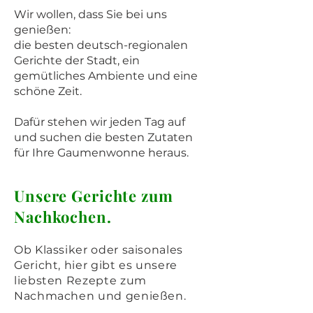
Wir wollen, dass Sie bei uns
genießen:
die besten deutsch-regionalen
Gerichte der Stadt, ein
gemütliches Ambiente und eine
schöne Zeit.
Dafür stehen wir jeden Tag auf
und suchen die besten Zutaten
für Ihre Gaumenwonne heraus.
Unsere Gerichte zum
Nachkochen.
Ob Klassiker oder saisonales
Gericht, hier gibt es unsere
liebsten Rezepte zum
Nachmachen und genießen.