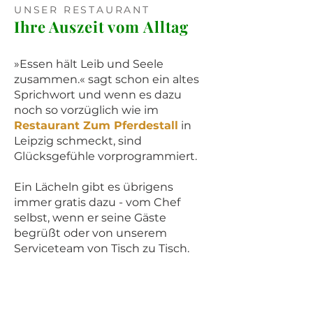
UNSER RESTAURANT
Ihre Auszeit vom Alltag
»Essen hält Leib und Seele
zusammen.« sagt schon ein altes
Sprichwort und wenn es dazu
noch so vorzüglich wie im
Restaurant Zum Pferdestall
in
Leipzig schmeckt, sind
Glücksgefühle vorprogrammiert.
Ein Lächeln gibt es übrigens
immer gratis dazu - vom Chef
selbst, wenn er seine Gäste
begrüßt oder von unserem
Serviceteam von Tisch zu Tisch.