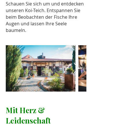
Schauen Sie sich um und entdecken
unseren Koi-Teich. Entspannen Sie
beim Beobachten der Fische Ihre
Augen und lassen Ihre Seele
baumeln.
Mit Herz &
Leidenschaft