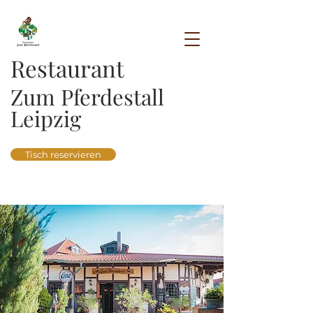
Restaurant
Zum Pferdestall
Leipzig
Tisch reservieren